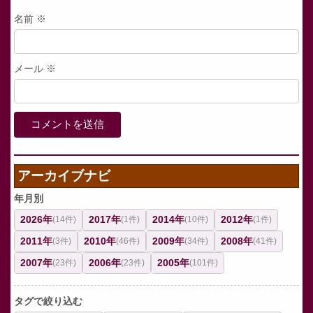
名前
※
メール
※
アーカイブナビ
年月別
2026年
2017年
2014年
2012年
(14件)
(1件)
(10件)
(1件)
2011年
2010年
2009年
2008年
(3件)
(46件)
(34件)
(41件)
2007年
2006年
2005年
(23件)
(23件)
(101件)
タグで絞り込む