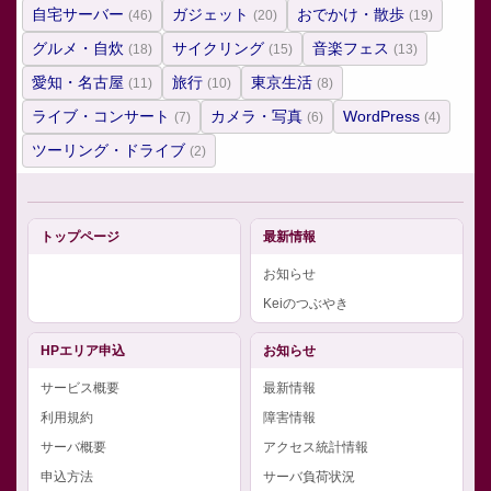
自宅サーバー
ガジェット
おでかけ・散歩
(46)
(20)
(19)
グルメ・自炊
サイクリング
音楽フェス
(18)
(15)
(13)
愛知・名古屋
旅行
東京生活
(11)
(10)
(8)
ライブ・コンサート
カメラ・写真
WordPress
(7)
(6)
(4)
ツーリング・ドライブ
(2)
トップページ
最新情報
お知らせ
Keiのつぶやき
HPエリア申込
お知らせ
サービス概要
最新情報
利用規約
障害情報
サーバ概要
アクセス統計情報
申込方法
サーバ負荷状況