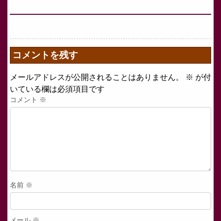
コメントを残す
メールアドレスが公開されることはありません。
※
が付
いている欄は必須項目です
コメント
※
名前
※
メール
※