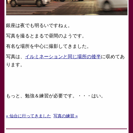
銀座は夜でも明るいですねぇ。
写真を撮るとまるで昼間のようです。
有名な場所を中心に撮影してきました。
写真は、
イルミネーションと同じ場所の後半
に収めてあ
ります。
もっと、勉強＆練習が必要です。・・・はい。
« 仙台に行ってきました
写真の練習 »