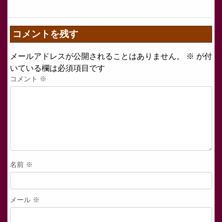
コメントを残す
メールアドレスが公開されることはありません。
※
が付
いている欄は必須項目です
コメント
※
名前
※
メール
※