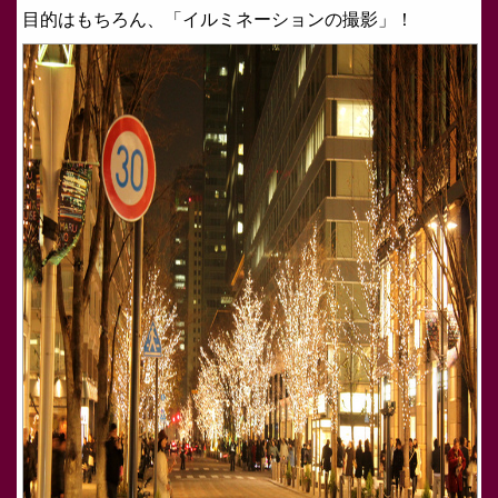
目的はもちろん、「イルミネーションの撮影」！