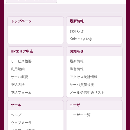
トップページ
最新情報
お知らせ
Keiのつぶやき
HPエリア申込
お知らせ
サービス概要
最新情報
利用規約
障害情報
サーバ概要
アクセス統計情報
申込方法
サーバ負荷状況
申込フォーム
メール受信拒否リスト
ツール
ユーザ
ヘルプ
ユーザー一覧
ウェブメーラ