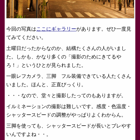
今回の写真は
ここにギャラリー
があります。ぜひ一度見
てみてください。
土曜日だったからなのか、結構たくさんの人がいまし
た。しかも、かなり多くの「撮影のためにきてるや
ろ！」というひとが見られました。
一眼レフカメラ、三脚 フル装備できている人たくさん
いました。ほんと、正直びっくり。
・・・なので、堂々と撮影したってのもありますが。
イルミネーションの撮影は難しいです。感度・色温度・
シャッタースピードの調整がやっぱりよくわからん。
三脚を使っても、シャッタースピードが長いとブレやす
いんですよね・・。