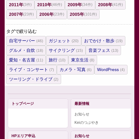
2011年
2010年
2009年
2008年
(3件)
(46件)
(34件)
(41件)
2007年
2006年
2005年
(23件)
(23件)
(101件)
タグで絞り込む
自宅サーバー
ガジェット
おでかけ・散歩
(46)
(20)
(19)
グルメ・自炊
サイクリング
音楽フェス
(18)
(15)
(13)
愛知・名古屋
旅行
東京生活
(11)
(10)
(8)
ライブ・コンサート
カメラ・写真
WordPress
(7)
(6)
(4)
ツーリング・ドライブ
(2)
トップページ
最新情報
お知らせ
Keiのつぶやき
HPエリア申込
お知らせ