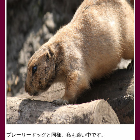
プレーリードッグと同様、私も迷い中です。