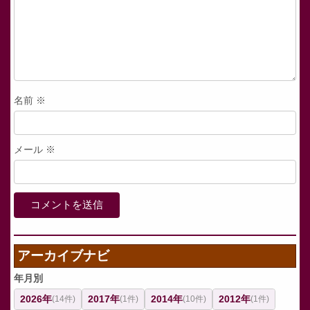
名前
※
メール
※
アーカイブナビ
年月別
2026年
2017年
2014年
2012年
(14件)
(1件)
(10件)
(1件)