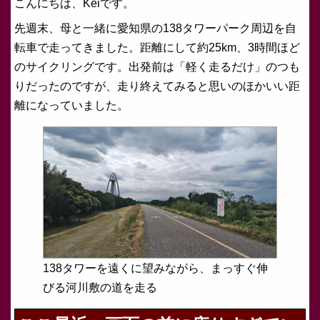
こんにちは、Keiです。
先週末、母と一緒に愛知県の138タワーパーク周辺を自
転車で走ってきました。距離にして約25km、3時間ほど
のサイクリングです。出発前は「軽く走るだけ」のつも
りだったのですが、走り終えてみると思いのほかいい距
離になっていました。
138タワーを遠くに望みながら、まっすぐ伸
びる河川敷の道を走る