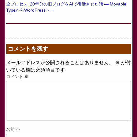
全プロセス
20年分の旧ブログをAIで復活させた話 — Movable
TypeからWordPressへ »
コメントを残す
メールアドレスが公開されることはありません。
※
が付
いている欄は必須項目です
コメント
※
名前
※