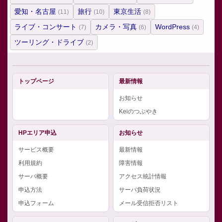
愛知・名古屋
旅行
東京生活
(11)
(10)
(8)
ライブ・コンサート
カメラ・写真
WordPress
(7)
(6)
(4)
ツーリング・ドライブ
(2)
トップページ
最新情報
お知らせ
Keiのつぶやき
HPエリア申込
お知らせ
サービス概要
最新情報
利用規約
障害情報
サーバ概要
アクセス統計情報
申込方法
サーバ負荷状況
申込フォーム
メール受信拒否リスト