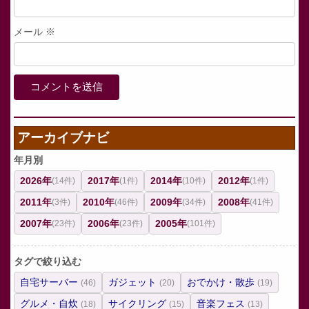
メール
※
アーカイブナビ
年月別
2026年
2017年
2014年
2012年
(14件)
(1件)
(10件)
(1件)
2011年
2010年
2009年
2008年
(3件)
(46件)
(34件)
(41件)
2007年
2006年
2005年
(23件)
(23件)
(101件)
タグで絞り込む
自宅サーバー
ガジェット
おでかけ・散歩
(46)
(20)
(19)
グルメ・自炊
サイクリング
音楽フェス
(18)
(15)
(13)