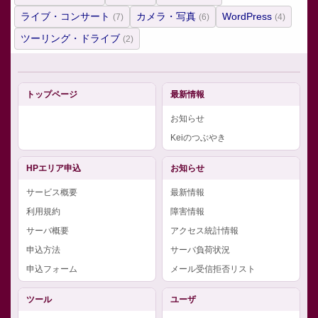
ライブ・コンサート
カメラ・写真
WordPress
(7)
(6)
(4)
ツーリング・ドライブ
(2)
トップページ
最新情報
お知らせ
Keiのつぶやき
HPエリア申込
お知らせ
サービス概要
最新情報
利用規約
障害情報
サーバ概要
アクセス統計情報
申込方法
サーバ負荷状況
申込フォーム
メール受信拒否リスト
ツール
ユーザ