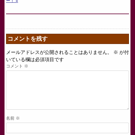
ー！ »
コメントを残す
メールアドレスが公開されることはありません。
※
が付
いている欄は必須項目です
コメント
※
名前
※