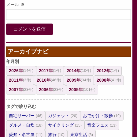
メール
※
アーカイブナビ
年月別
2026年
2017年
2014年
2012年
(14件)
(1件)
(10件)
(1件)
2011年
2010年
2009年
2008年
(3件)
(46件)
(34件)
(41件)
2007年
2006年
2005年
(23件)
(23件)
(101件)
タグで絞り込む
自宅サーバー
ガジェット
おでかけ・散歩
(46)
(20)
(19)
グルメ・自炊
サイクリング
音楽フェス
(18)
(15)
(13)
愛知・名古屋
旅行
東京生活
(11)
(10)
(8)