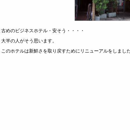
と古めのビジネスホテル・安そう・・・・
、大半の人がそう思います。
、このホテルは新鮮さを取り戻すためにリニューアルをしまし