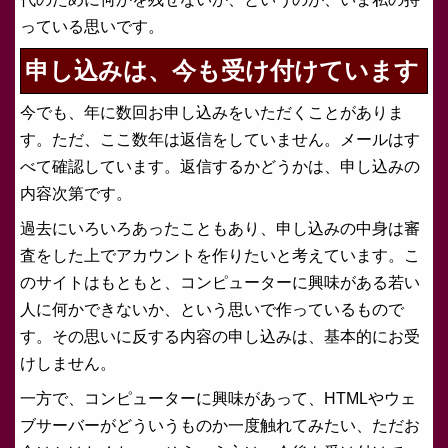
っている思いです。
申し込みは、今も受け付けています
今でも、年に数回お申し込みをいただくことがありま
す。ただ、ここ数年は返信をしていません。メールはす
べて確認しています。返信するかどうかは、申し込みの
内容次第です。
過去にいろいろあったこともあり、申し込みの中身は審
査をした上でアカウントを作りたいと考えています。こ
のサイトはもともと、コンピューターに興味がある若い
人に何かできないか、という思いで作っているもので
す。その思いに反する内容の申し込みは、基本的にお受
けしません。
一方で、コンピューターに興味があって、HTMLやウェ
ブサーバーがどういうものか一度触れてみたい、ただお