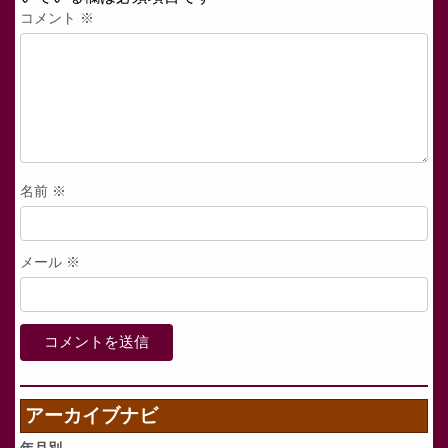
コメント
※
名前
※
メール
※
アーカイブナビ