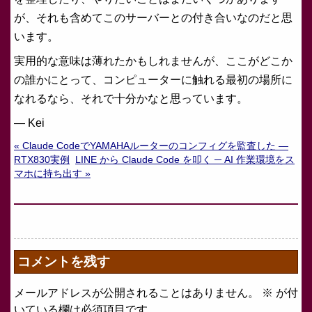
が、それも含めてこのサーバーとの付き合いなのだと思
います。
実用的な意味は薄れたかもしれませんが、ここがどこか
の誰かにとって、コンピューターに触れる最初の場所に
なれるなら、それで十分かなと思っています。
— Kei
« Claude CodeでYAMAHAルーターのコンフィグを監査した —
RTX830実例
LINE から Claude Code を叩く ─ AI 作業環境をス
マホに持ち出す »
コメントを残す
メールアドレスが公開されることはありません。
※
が付
いている欄は必須項目です