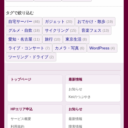
タグで絞り込む
自宅サーバー
ガジェット
おでかけ・散歩
(46)
(20)
(19)
グルメ・自炊
サイクリング
音楽フェス
(18)
(15)
(13)
愛知・名古屋
旅行
東京生活
(11)
(10)
(8)
ライブ・コンサート
カメラ・写真
WordPress
(7)
(6)
(4)
ツーリング・ドライブ
(2)
トップページ
最新情報
お知らせ
Keiのつぶやき
HPエリア申込
お知らせ
サービス概要
最新情報
利用規約
障害情報