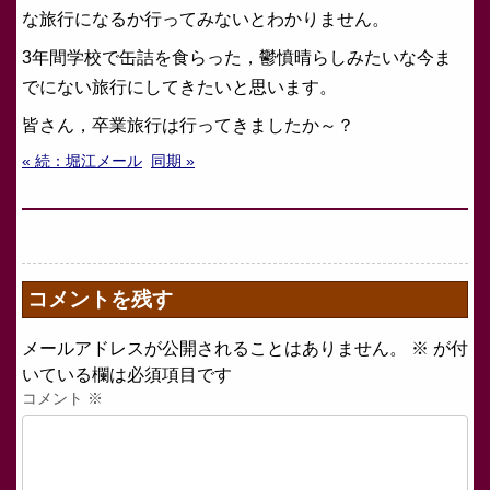
な旅行になるか行ってみないとわかりません。
3年間学校で缶詰を食らった，鬱憤晴らしみたいな今ま
でにない旅行にしてきたいと思います。
皆さん，卒業旅行は行ってきましたか～？
« 続：堀江メール
同期 »
コメントを残す
メールアドレスが公開されることはありません。
※
が付
いている欄は必須項目です
コメント
※