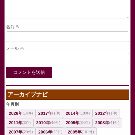
名前
※
メール
※
アーカイブナビ
年月別
2026年
2017年
2014年
2012年
(14件)
(1件)
(10件)
(1件)
2011年
2010年
2009年
2008年
(3件)
(46件)
(34件)
(41件)
2007年
2006年
2005年
(23件)
(23件)
(101件)