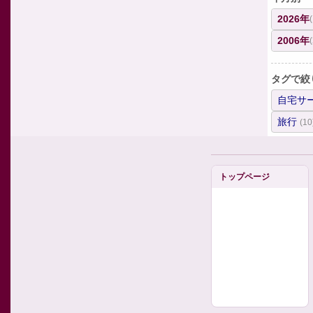
2026年
2006年
タグで絞
自宅サ
旅行
(10
トップページ