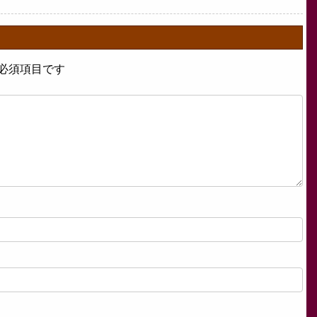
必須項目です