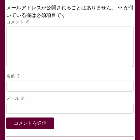
メールアドレスが公開されることはありません。
※
が付
いている欄は必須項目です
コメント
※
名前
※
メール
※