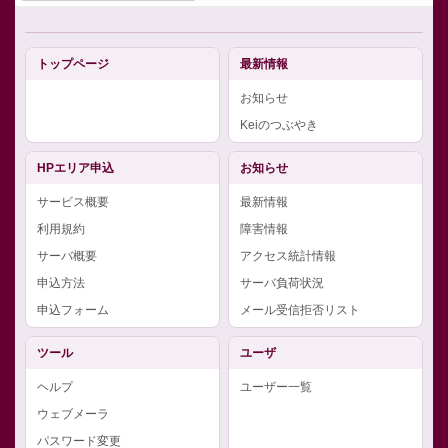
トップページ
最新情報
お知らせ
Keiのつぶやき
HPエリア申込
お知らせ
サービス概要
最新情報
利用規約
障害情報
サーバ概要
アクセス統計情報
申込方法
サーバ負荷状況
申込フォーム
メール受信拒否リスト
ツール
ユーザ
ヘルプ
ユーザー一覧
ウェブメーラ
パスワード変更