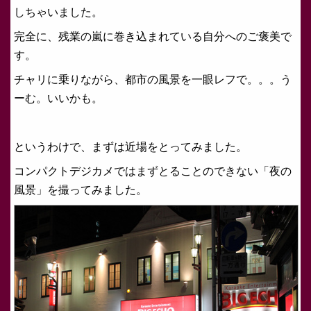
しちゃいました。
完全に、残業の嵐に巻き込まれている自分へのご褒美で
す。
チャリに乗りながら、都市の風景を一眼レフで。。。う
ーむ。いいかも。
というわけで、まずは近場をとってみました。
コンパクトデジカメではまずとることのできない「夜の
風景」を撮ってみました。