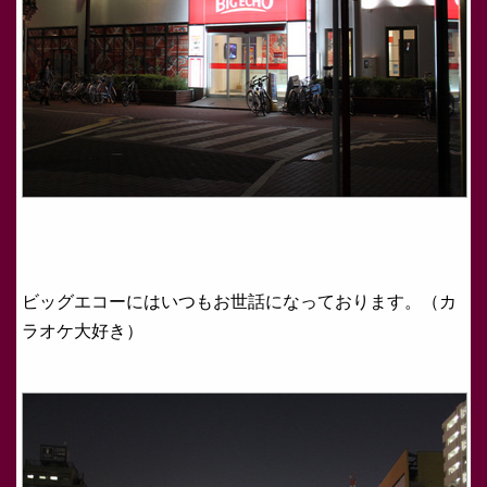
ビッグエコーにはいつもお世話になっております。（カ
ラオケ大好き）