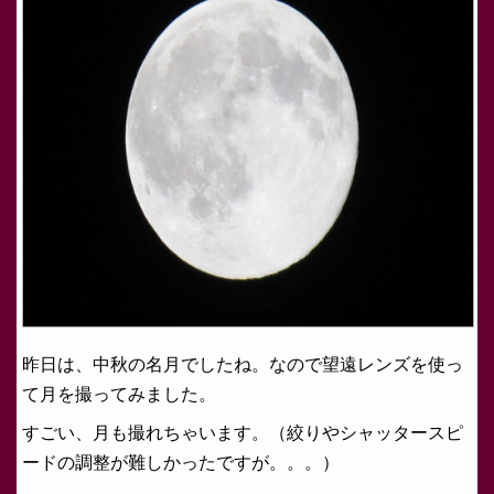
昨日は、中秋の名月でしたね。なので望遠レンズを使っ
て月を撮ってみました。
すごい、月も撮れちゃいます。（絞りやシャッタースピ
ードの調整が難しかったですが。。。）