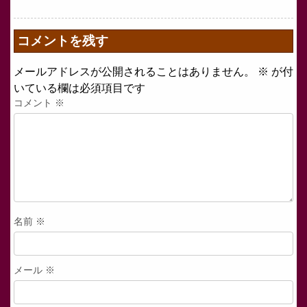
コメントを残す
メールアドレスが公開されることはありません。
※
が付
いている欄は必須項目です
コメント
※
名前
※
メール
※