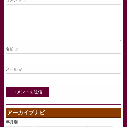
コメント
※
名前
※
メール
※
アーカイブナビ
年月別