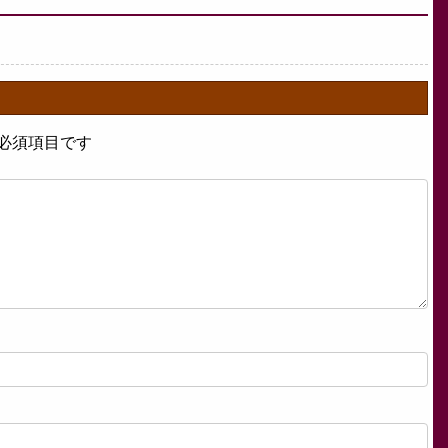
必須項目です