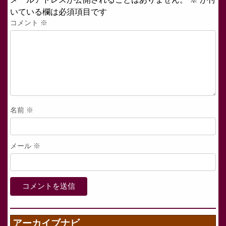
いている欄は必須項目です
コメント
※
名前
※
メール
※
アーカイブナビ