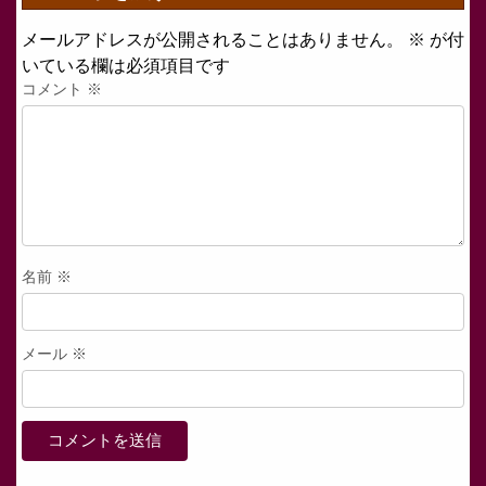
メールアドレスが公開されることはありません。
※
が付
いている欄は必須項目です
コメント
※
名前
※
メール
※