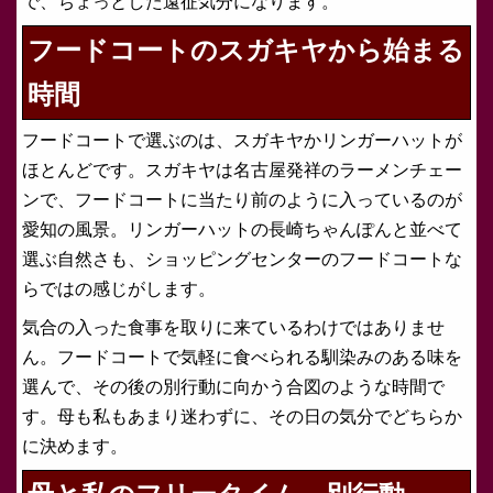
で、ちょっとした遠征気分になります。
フードコートのスガキヤから始まる
時間
フードコートで選ぶのは、スガキヤかリンガーハットが
ほとんどです。スガキヤは名古屋発祥のラーメンチェー
ンで、フードコートに当たり前のように入っているのが
愛知の風景。リンガーハットの長崎ちゃんぽんと並べて
選ぶ自然さも、ショッピングセンターのフードコートな
らではの感じがします。
気合の入った食事を取りに来ているわけではありませ
ん。フードコートで気軽に食べられる馴染みのある味を
選んで、その後の別行動に向かう合図のような時間で
す。母も私もあまり迷わずに、その日の気分でどちらか
に決めます。