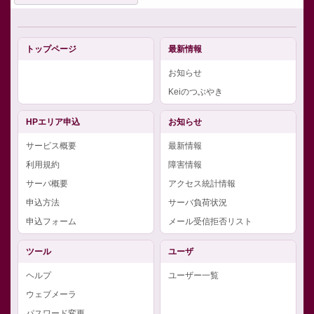
トップページ
最新情報
お知らせ
Keiのつぶやき
HPエリア申込
お知らせ
サービス概要
最新情報
利用規約
障害情報
サーバ概要
アクセス統計情報
申込方法
サーバ負荷状況
申込フォーム
メール受信拒否リスト
ツール
ユーザ
ヘルプ
ユーザー一覧
ウェブメーラ
パスワード変更