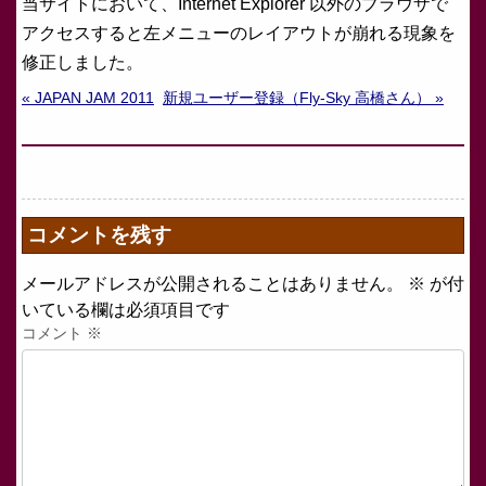
当サイトにおいて、Internet Explorer 以外のブラウザで
アクセスすると左メニューのレイアウトが崩れる現象を
修正しました。
« JAPAN JAM 2011
新規ユーザー登録（Fly-Sky 高橋さん） »
コメントを残す
メールアドレスが公開されることはありません。
※
が付
いている欄は必須項目です
コメント
※