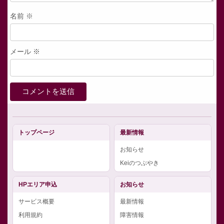
名前
※
メール
※
トップページ
最新情報
お知らせ
Keiのつぶやき
HPエリア申込
お知らせ
サービス概要
最新情報
利用規約
障害情報