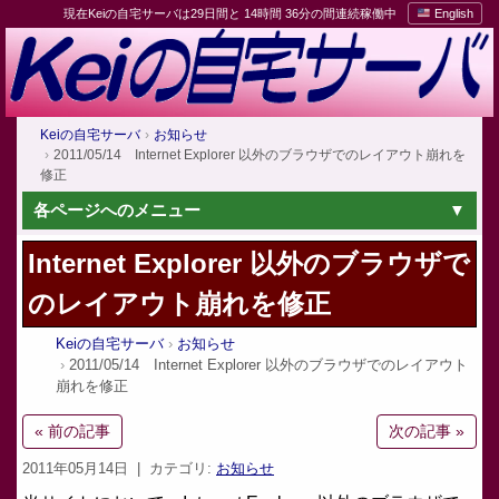
現在Keiの自宅サーバは29日間と 14時間 36分の間連続稼働中
English
Keiの自宅サーバ
お知らせ
2011/05/14 Internet Explorer 以外のブラウザでのレイアウト崩れを
修正
各ページへのメニュー
Internet Explorer 以外のブラウザで
のレイアウト崩れを修正
Keiの自宅サーバ
お知らせ
2011/05/14 Internet Explorer 以外のブラウザでのレイアウト
崩れを修正
« 前の記事
次の記事 »
2011年05月14日
| カテゴリ:
お知らせ