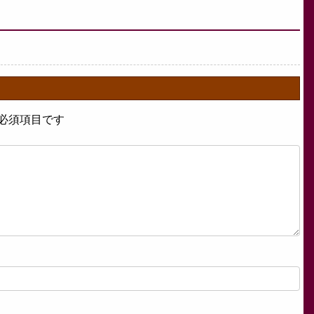
必須項目です