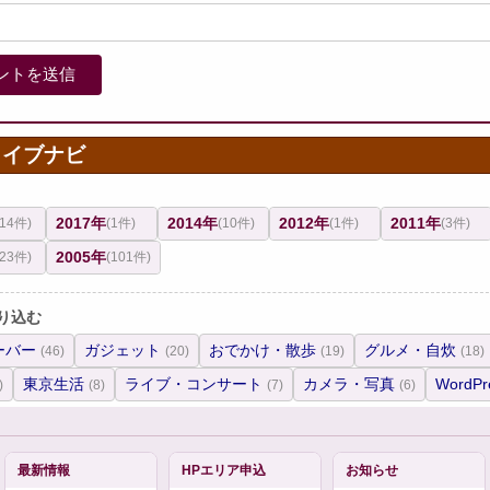
カイブナビ
2017年
2014年
2012年
2011年
(14件)
(1件)
(10件)
(1件)
(3件)
2005年
(23件)
(101件)
り込む
ーバー
ガジェット
おでかけ・散歩
グルメ・自炊
(46)
(20)
(19)
(18)
東京生活
ライブ・コンサート
カメラ・写真
WordPr
)
(8)
(7)
(6)
最新情報
HPエリア申込
お知らせ