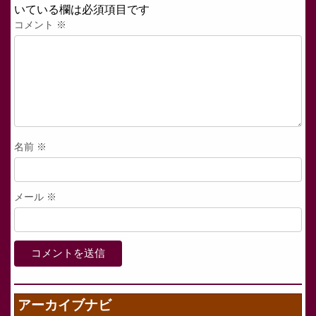
いている欄は必須項目です
コメント
※
名前
※
メール
※
アーカイブナビ