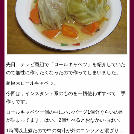
先日，テレビ番組で「ロールキャベツ」を紹介していた
ので無性に作りたくなったので作ってしまいました。
超巨大ロールキャベツ。
今回は，インスタント系のものを一切使わずすべて 手
作りです。
ロールキャベツ一個の中にハンバーグ1個分ぐらいの肉
が詰まってます。はい。2個たべるとおなかいっぱい。
1時間以上煮たので中の肉汁が外のコンソメと混ざり，