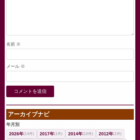
名前
※
メール
※
アーカイブナビ
年月別
2026年
2017年
2014年
2012年
(14件)
(1件)
(10件)
(1件)