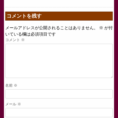
コメントを残す
メールアドレスが公開されることはありません。
※
が付
いている欄は必須項目です
コメント
※
名前
※
メール
※