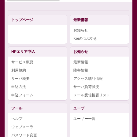
トップページ
最新情報
お知らせ
Keiのつぶやき
HPエリア申込
お知らせ
サービス概要
最新情報
利用規約
障害情報
サーバ概要
アクセス統計情報
申込方法
サーバ負荷状況
申込フォーム
メール受信拒否リスト
ツール
ユーザ
ヘルプ
ユーザー一覧
ウェブメーラ
パスワード変更