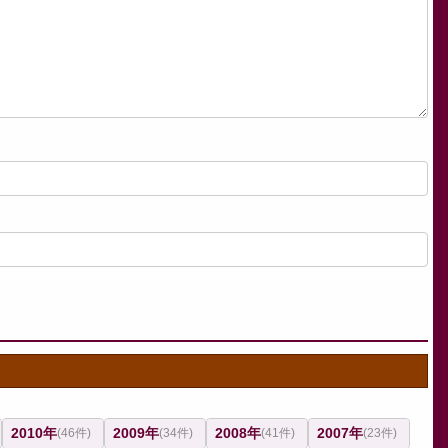
2010年
2009年
2008年
2007年
(46件)
(34件)
(41件)
(23件)