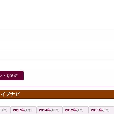
カイブナビ
2017年
2014年
2012年
2011年
(14件)
(1件)
(10件)
(1件)
(3件)