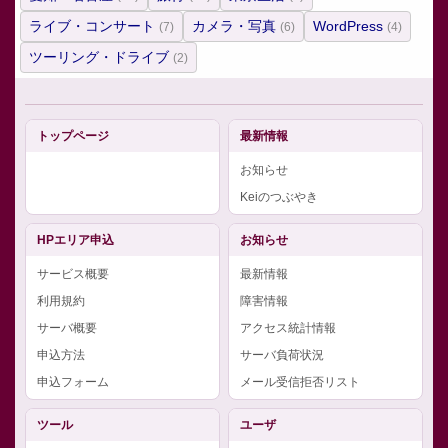
ライブ・コンサート
カメラ・写真
WordPress
(7)
(6)
(4)
ツーリング・ドライブ
(2)
トップページ
最新情報
お知らせ
Keiのつぶやき
HPエリア申込
お知らせ
サービス概要
最新情報
利用規約
障害情報
サーバ概要
アクセス統計情報
申込方法
サーバ負荷状況
申込フォーム
メール受信拒否リスト
ツール
ユーザ