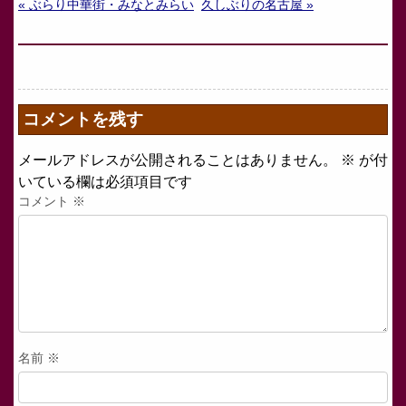
« ぶらり中華街・みなとみらい
久しぶりの名古屋 »
コメントを残す
メールアドレスが公開されることはありません。
※
が付
いている欄は必須項目です
コメント
※
名前
※