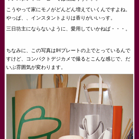
こうやって家にモノがどんどん増えていくんですよね。
やっぱ、、インスタントよりは香りがいいっす。
三日坊主にならないように、愛用していかねば・・・。
ちなみに、この写真はIHプレートの上でとっているんで
すけど、コンパクトデジカメで撮るとこんな感じで、だ
いぶ雰囲気が変わります。