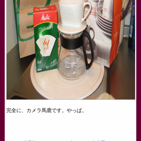
完全に、カメラ馬鹿です。やっぱ。