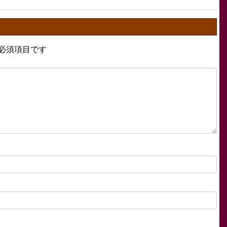
必須項目です