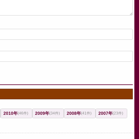
2010年
2009年
2008年
2007年
(46件)
(34件)
(41件)
(23件)