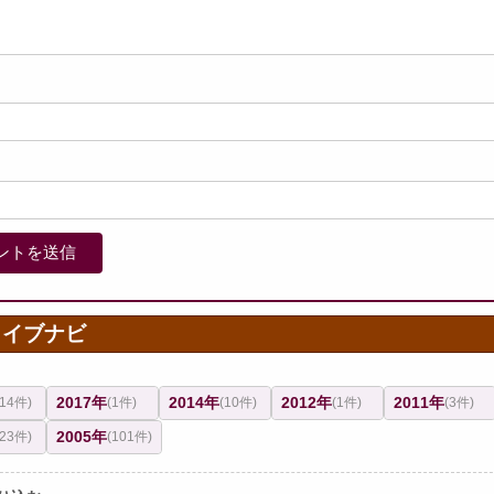
カイブナビ
2017年
2014年
2012年
2011年
(14件)
(1件)
(10件)
(1件)
(3件)
2005年
(23件)
(101件)