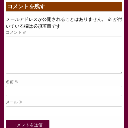
コメントを残す
メールアドレスが公開されることはありません。
※
が付
いている欄は必須項目です
コメント
※
名前
※
メール
※