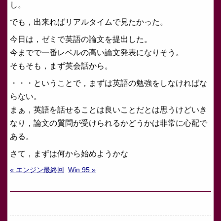
し。
でも，出来ればリアルタイムで見たかった。
今日は，ゼミで英語の論文を提出した。
今までで一番レベルの高い論文発表になりそう。
そもそも，まず英会話から。
・・・ということで，まずは英語の勉強をしなければな
らない。
まぁ，英語を話せることは良いことだとは思うけどいき
なり，論文の質問が受けられるかどうかは非常に心配で
ある。
さて，まずは何から始めようかな
« エンジン最終回
Win 95 »