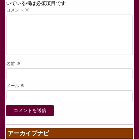
いている欄は必須項目です
コメント
※
名前
※
メール
※
アーカイブナビ