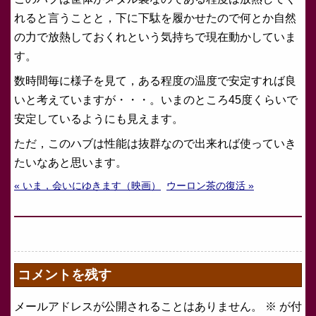
れると言うことと，下に下駄を履かせたので何とか自然
の力で放熱しておくれという気持ちで現在動かしていま
す。
数時間毎に様子を見て，ある程度の温度で安定すれば良
いと考えていますが・・・。いまのところ45度くらいで
安定しているようにも見えます。
ただ，このハブは性能は抜群なので出来れば使っていき
たいなあと思います。
« いま，会いにゆきます（映画）
ウーロン茶の復活 »
コメントを残す
メールアドレスが公開されることはありません。
※
が付