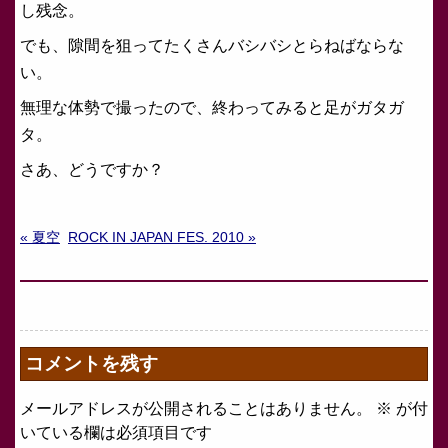
し残念。
でも、隙間を狙ってたくさんバシバシとらねばならな
い。
無理な体勢で撮ったので、終わってみると足がガタガ
タ。
さあ、どうですか？
« 夏空
ROCK IN JAPAN FES. 2010 »
コメントを残す
メールアドレスが公開されることはありません。
※
が付
いている欄は必須項目です