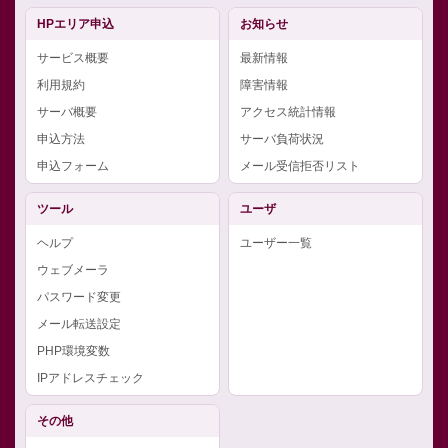
HPエリア申込
お知らせ
サービス概要
最新情報
利用規約
障害情報
サーバ概要
アクセス統計情報
申込方法
サーバ負荷状況
申込フォーム
メール受信拒否リスト
ツール
ユーザ
ヘルプ
ユーザー一覧
ウェブメーラ
パスワード変更
メール転送設定
PHP環境変数
IPアドレスチェック
その他