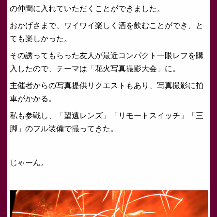
の仲間に入れていただくことができました。
おかげさまで、ワイワイ楽しく酒を飲むことができ、と
ても楽しかった。
その誘ってもらった友人が最近コンパクト一眼レフを購
入したので、テーマは「花火写真撮影大会」に。
主催者からの写真提供リクエストもあり、写真撮影に拍
車がかかる。
私も参戦し、「望遠レンズ」「リモートスイッチ」「三
脚」のフル装備で撮ってきた。
じゃーん。