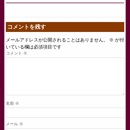
コメントを残す
メールアドレスが公開されることはありません。
※
が付
いている欄は必須項目です
コメント
※
名前
※
メール
※