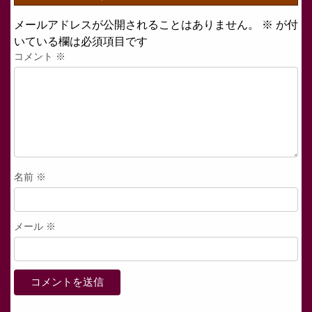
メールアドレスが公開されることはありません。
※
が付
いている欄は必須項目です
コメント
※
名前
※
メール
※