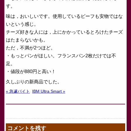
す。
味は，おいしいです。使用しているビーフも安物ではな
いという感じ。
チーズ好きな人には，上にかかっているとろけたチーズ
はたまらないかも。
ただ，不満が2つほど。
・もっとパンがほしい。フランスパン2枚だけでは不
足。
・値段が880円と高い！
久しぶりの新商品でした。
« 急遽バイト
IBM Ultra Smart »
コメントを残す