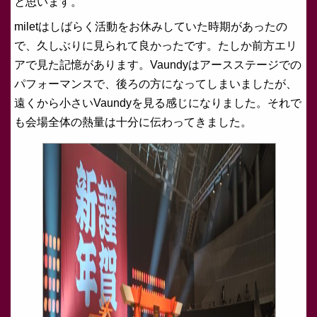
と思います。
miletはしばらく活動をお休みしていた時期があったの
で、久しぶりに見られて良かったです。たしか前方エリ
アで見た記憶があります。Vaundyはアースステージでの
パフォーマンスで、後ろの方になってしまいましたが、
遠くから小さいVaundyを見る感じになりました。それで
も会場全体の熱量は十分に伝わってきました。