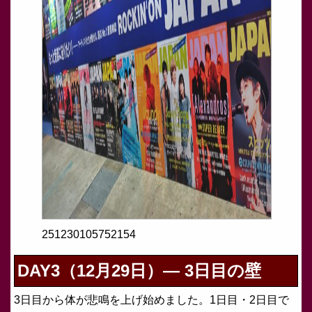
251230105752154
DAY3（12月29日）— 3日目の壁
3日目から体が悲鳴を上げ始めました。1日目・2日目で