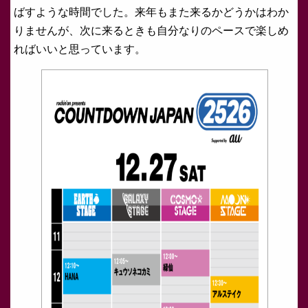
ばすような時間でした。来年もまた来るかどうかはわか
りませんが、次に来るときも自分なりのペースで楽しめ
ればいいと思っています。