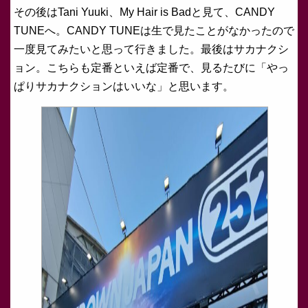
その後はTani Yuuki、My Hair is Badと見て、CANDY
TUNEへ。CANDY TUNEは生で見たことがなかったので
一度見てみたいと思って行きました。最後はサカナクシ
ョン。こちらも定番といえば定番で、見るたびに「やっ
ぱりサカナクションはいいな」と思います。