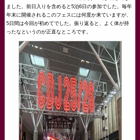
ました。前日入りを含めると5泊6日の参加でした。毎年
年末に開催されるこのフェスには何度か来ていますが、
5日間は今回が初めてでした。振り返ると、よく体が持
ったなというのが正直なところです。