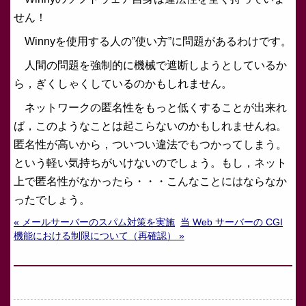
せん！
Winnyを使用する人の”使い方”に問題があるわけです。
人間の問題を強制的に機械で遮断しようとしているか
ら，ぎくしゃくしているのかもしれません。
ネットワークの匿名性をもっと低くすることが出来れ
ば，このようなことは起こらないのかもしれませんね。
匿名性が高いから，ついつい違法でもつかってしまう。
という軽い気持ちがいけないのでしょう。もし，ネット
上で匿名性がなかったら・・・こんなことにはならなか
ったでしょう。
« メールサーバーのスパム対策を実施
当 Web サーバーの CGI
機能における制限について（再確認） »