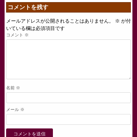
コメントを残す
メールアドレスが公開されることはありません。
※
が付
いている欄は必須項目です
コメント
※
名前
※
メール
※