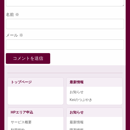
名前
※
メール
※
トップページ
最新情報
お知らせ
Keiのつぶやき
HPエリア申込
お知らせ
サービス概要
最新情報
利用規約
障害情報