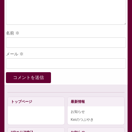
名前
※
メール
※
トップページ
最新情報
お知らせ
Keiのつぶやき