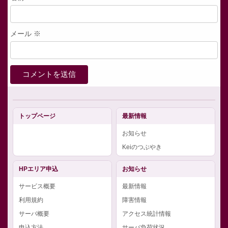
メール
※
トップページ
最新情報
お知らせ
Keiのつぶやき
HPエリア申込
お知らせ
サービス概要
最新情報
利用規約
障害情報
サーバ概要
アクセス統計情報
申込方法
サーバ負荷状況