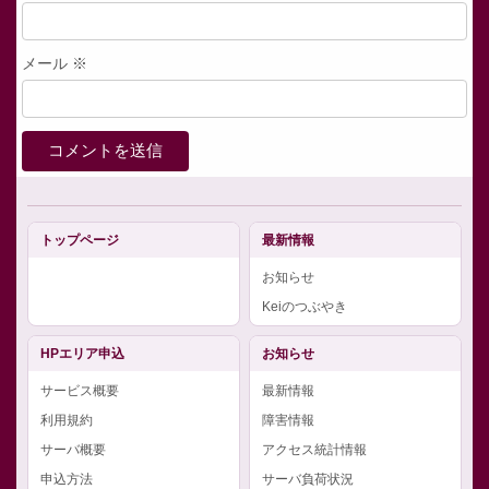
メール
※
トップページ
最新情報
お知らせ
Keiのつぶやき
HPエリア申込
お知らせ
サービス概要
最新情報
利用規約
障害情報
サーバ概要
アクセス統計情報
申込方法
サーバ負荷状況