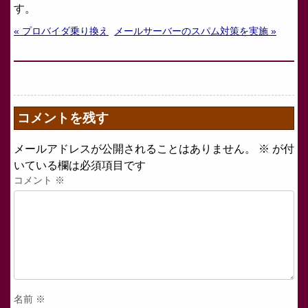
す。
« プロバイダ乗り換え
メールサーバーのスパム対策を実施 »
コメントを残す
メールアドレスが公開されることはありません。
※
が付
いている欄は必須項目です
コメント
※
名前
※