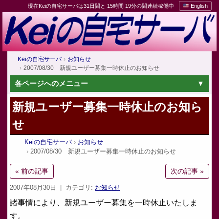
現在Keiの自宅サーバは31日間と 15時間 19分の間連続稼働中
English
Keiの自宅サーバ
お知らせ
2007/08/30 新規ユーザー募集一時休止のお知らせ
各ページへのメニュー
新規ユーザー募集一時休止のお知ら
せ
Keiの自宅サーバ
お知らせ
2007/08/30 新規ユーザー募集一時休止のお知らせ
« 前の記事
次の記事 »
2007年08月30日
| カテゴリ:
お知らせ
諸事情により、新規ユーザー募集を一時休止いたしま
す。