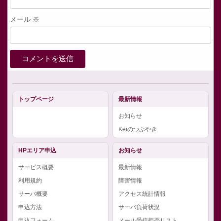
メール
※
トップページ
最新情報
お知らせ
Keiのつぶやき
HPエリア申込
お知らせ
サービス概要
最新情報
利用規約
障害情報
サーバ概要
アクセス統計情報
申込方法
サーバ負荷状況
申込フォーム
メール受信拒否リスト