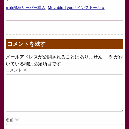
« 新機種サーバー導入
Movable Type 4インストール »
コメントを残す
メールアドレスが公開されることはありません。
※
が付
いている欄は必須項目です
コメント
※
名前
※