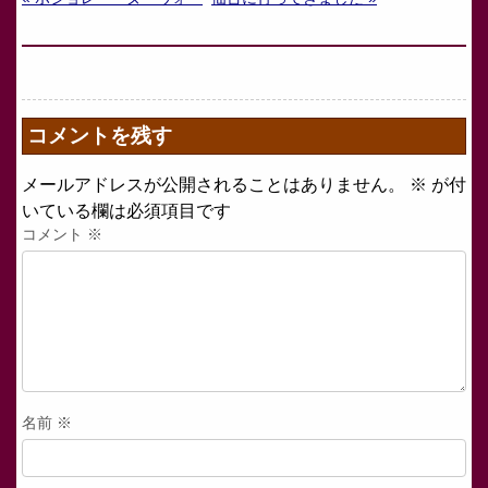
コメントを残す
メールアドレスが公開されることはありません。
※
が付
いている欄は必須項目です
コメント
※
名前
※