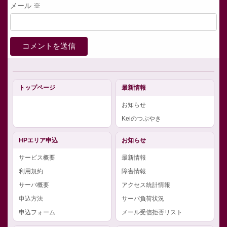
メール
※
トップページ
最新情報
お知らせ
Keiのつぶやき
HPエリア申込
お知らせ
サービス概要
最新情報
利用規約
障害情報
サーバ概要
アクセス統計情報
申込方法
サーバ負荷状況
申込フォーム
メール受信拒否リスト