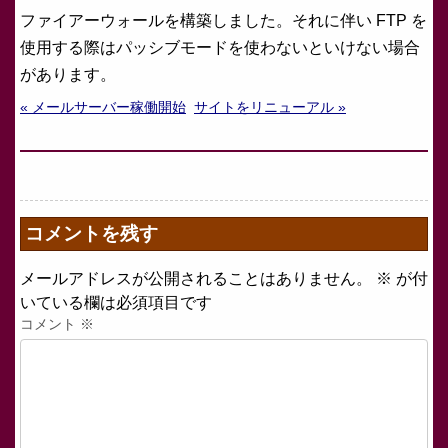
ファイアーウォールを構築しました。それに伴い FTP を
使用する際はパッシブモードを使わないといけない場合
があります。
« メールサーバー稼働開始
サイトをリニューアル »
コメントを残す
メールアドレスが公開されることはありません。
※
が付
いている欄は必須項目です
コメント
※