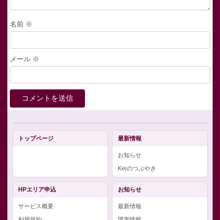
名前
※
メール
※
トップページ
最新情報
お知らせ
Keiのつぶやき
HPエリア申込
お知らせ
サービス概要
最新情報
利用規約
障害情報