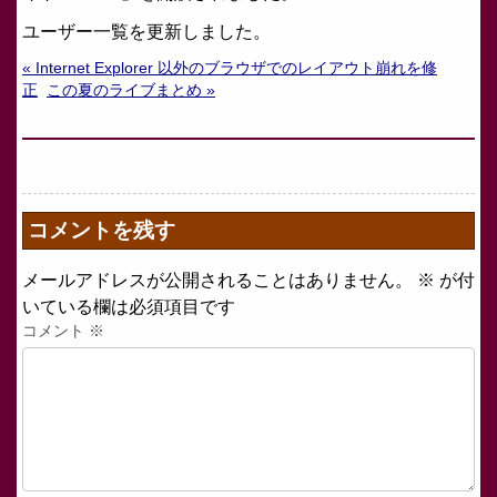
ユーザー一覧を更新しました。
« Internet Explorer 以外のブラウザでのレイアウト崩れを修
正
この夏のライブまとめ »
コメントを残す
メールアドレスが公開されることはありません。
※
が付
いている欄は必須項目です
コメント
※