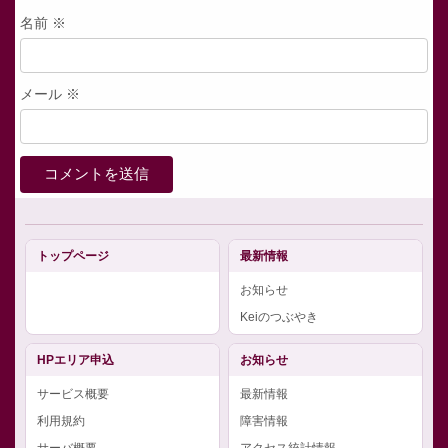
名前
※
メール
※
トップページ
最新情報
お知らせ
Keiのつぶやき
HPエリア申込
お知らせ
サービス概要
最新情報
利用規約
障害情報
サーバ概要
アクセス統計情報