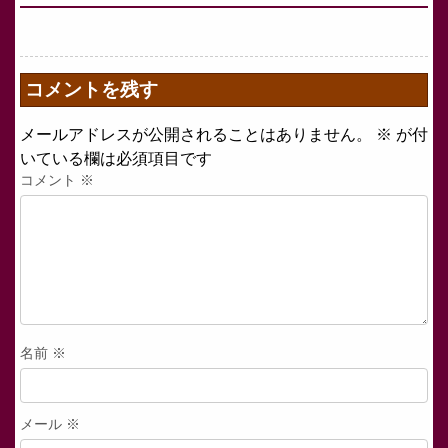
コメントを残す
メールアドレスが公開されることはありません。
※
が付
いている欄は必須項目です
コメント
※
名前
※
メール
※