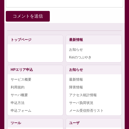
トップページ
最新情報
お知らせ
Keiのつぶやき
HPエリア申込
お知らせ
サービス概要
最新情報
利用規約
障害情報
サーバ概要
アクセス統計情報
申込方法
サーバ負荷状況
申込フォーム
メール受信拒否リスト
ツール
ユーザ