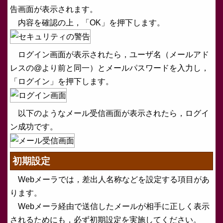
告画面が表示されます。
内容を確認の上，「OK」を押下します。
ログイン画面が表示されたら，ユーザ名（メールアド
レスの@より前と同一）とメールパスワードを入力し，
「ログイン」を押下します。
以下のようなメール受信画面が表示されたら，ログイ
ン成功です。
初期設定
Webメーラでは，差出人名称などを設定する項目があ
ります。
Webメーラ経由で送信したメールが相手に正しく表示
されるためにも，必ず初期設定を実施してください。