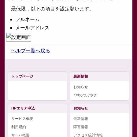
最低限，以下の項目を設定願います。
フルネーム
メールアドレス
ヘルプ一覧へ戻る
トップページ
最新情報
お知らせ
Keiのつぶやき
HPエリア申込
お知らせ
サービス概要
最新情報
利用規約
障害情報
サーバ概要
アクセス統計情報